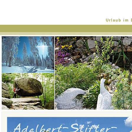
Urlaub im 