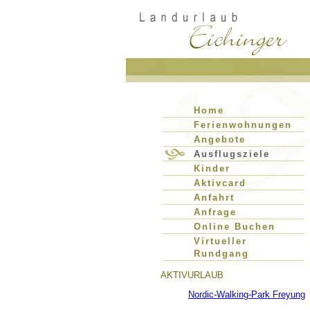
Home
Ferienwohnungen
Angebote
Ausflugsziele
Kinder
Aktivcard
Anfahrt
Anfrage
Online Buchen
Virtueller
Rundgang
AKTIVURLAUB
Nordic-Walking-Park Freyung